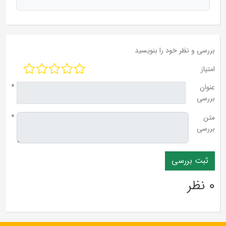
بررسی و نظر خود را بنویسید
امتیاز
عنوان
*
بررسی
متن
*
بررسی
0 نظر