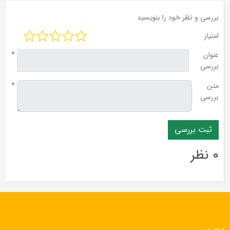
بررسی و نظر خود را بنویسید
امتیاز
عنوان
*
بررسی
متن
*
بررسی
0 نظر