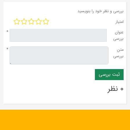
بررسی و نظر خود را بنویسید
امتیاز
عنوان
*
بررسی
متن
*
بررسی
0 نظر