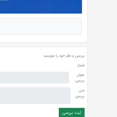
بررسی و نظر خود را بنویسید
امتیاز
عنوان
بررسی
متن
بررسی