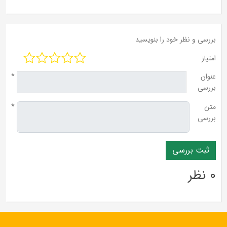
بررسی و نظر خود را بنویسید
امتیاز
عنوان
*
بررسی
متن
*
بررسی
0 نظر