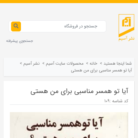
جستجوی پیشرفته
شما اینجا هستید
>
خانه
>
محصولات سايت آسيم
>
نشر آسيم
>
آیا تو همسر مناسبی برای من هستی
آیا تو همسر مناسبی برای من هستی
کد شناسه :
109