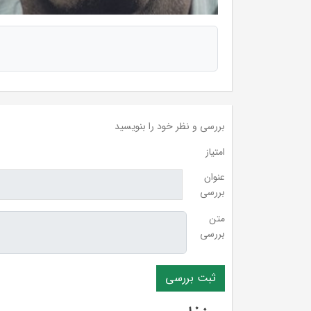
بررسی و نظر خود را بنویسید
امتیاز
عنوان
بررسی
متن
بررسی